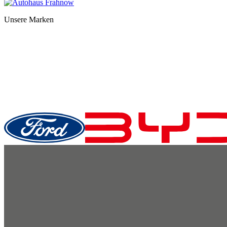
Unsere Marken