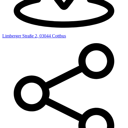
Limberger Straße 2, 03044 Cottbus