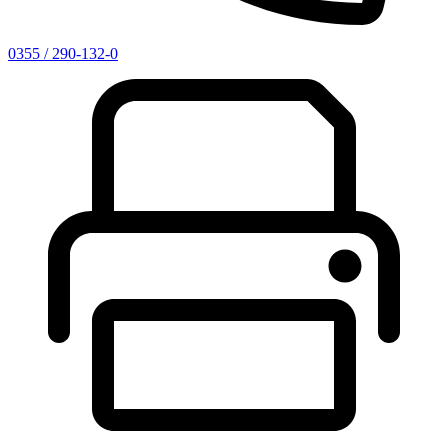
0355 / 290-132-0