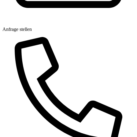
Anfrage stellen