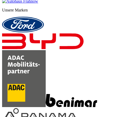
Unsere Marken