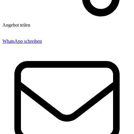
Angebot teilen
WhatsApp schreiben