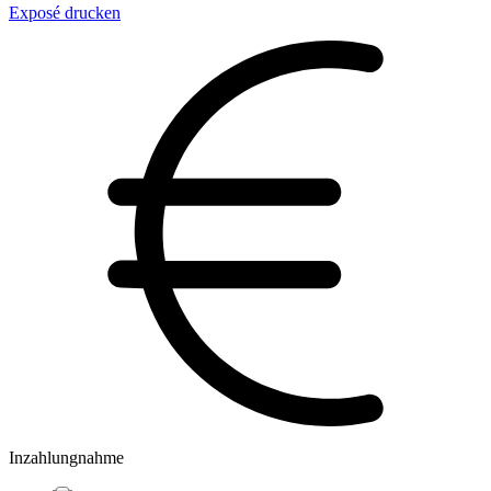
Exposé drucken
Inzahlungnahme