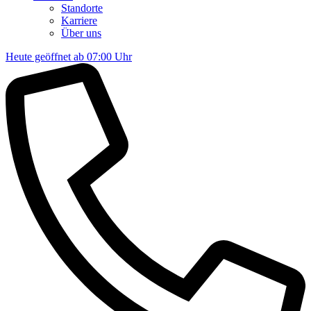
Standorte
Karriere
Über uns
Heute geöffnet ab 07:00 Uhr