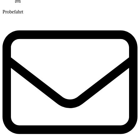
Probefahrt