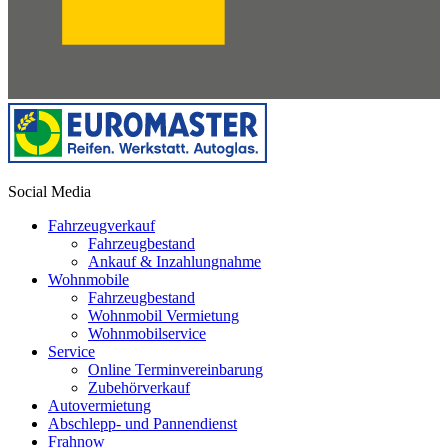
Social Media
Fahrzeugverkauf
Fahrzeugbestand
Ankauf & Inzahlungnahme
Wohnmobile
Fahrzeugbestand
Wohnmobil Vermietung
Wohnmobilservice
Service
Online Terminvereinbarung
Zubehörverkauf
Autovermietung
Abschlepp- und Pannendienst
Frahnow