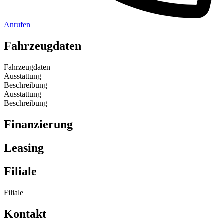
Anrufen
Fahrzeugdaten
Fahrzeugdaten
Ausstattung
Beschreibung
Ausstattung
Beschreibung
Finanzierung
Leasing
Filiale
Filiale
Kontakt