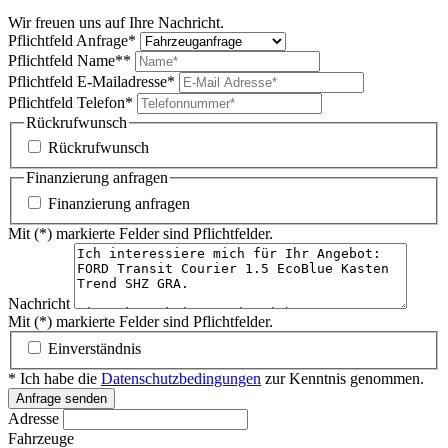
Wir freuen uns auf Ihre Nachricht.
Pflichtfeld
Anfrage
*
Pflichtfeld
Name*
*
Pflichtfeld
E-Mailadresse
*
Pflichtfeld
Telefon
*
Rückrufwunsch
Rückrufwunsch
Finanzierung anfragen
Finanzierung anfragen
Mit (*) markierte Felder sind Pflichtfelder.
Nachricht
Mit (*) markierte Felder sind Pflichtfelder.
Einverständnis
* Ich habe die
Datenschutzbedingungen
zur Kenntnis genommen.
Anfrage senden
Adresse
Fahrzeuge