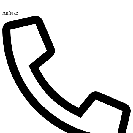
Anfrage