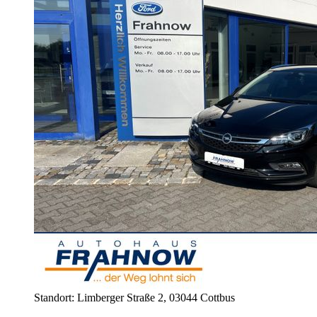
Standort: Limberger Straße 2,
03044 Cottbus