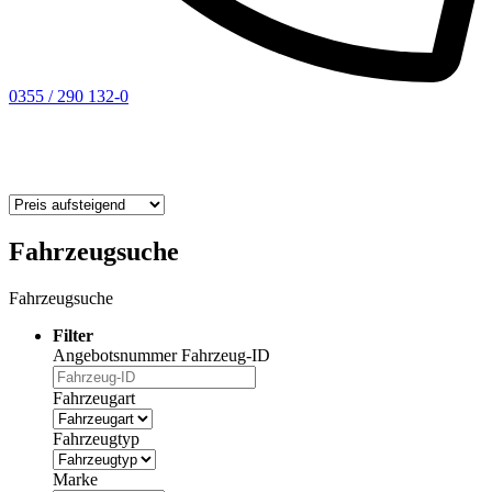
0355 / 290 132-0
Fahrzeugsuche
Fahrzeugsuche
Filter
Angebotsnummer
Fahrzeug-ID
Fahrzeugart
Fahrzeugtyp
Marke