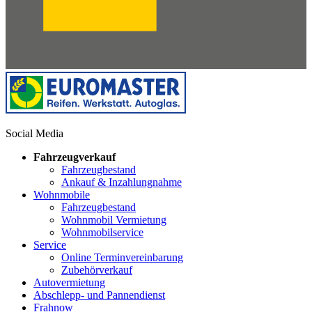
Social Media
Fahrzeugverkauf
Fahrzeugbestand
Ankauf & Inzahlungnahme
Wohnmobile
Fahrzeugbestand
Wohnmobil Vermietung
Wohnmobilservice
Service
Online Terminvereinbarung
Zubehörverkauf
Autovermietung
Abschlepp- und Pannendienst
Frahnow