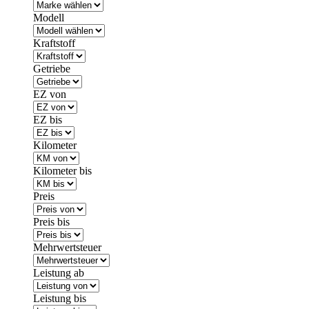
Modell
Kraftstoff
Getriebe
EZ von
EZ bis
Kilometer
Kilometer bis
Preis
Preis bis
Mehrwertsteuer
Leistung ab
Leistung bis