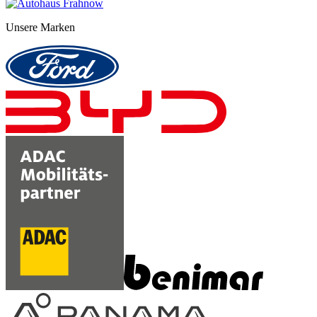
Unsere Marken