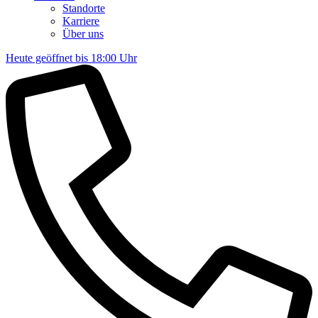
Standorte
Karriere
Über uns
Heute geöffnet bis 18:00 Uhr