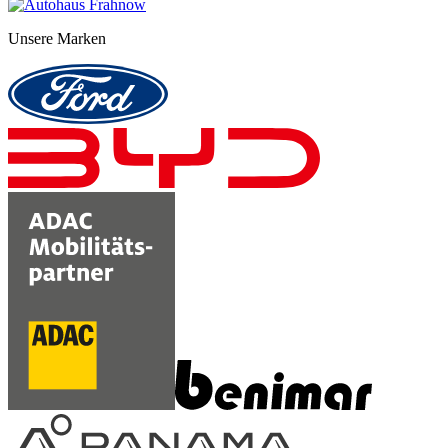
Unsere Marken