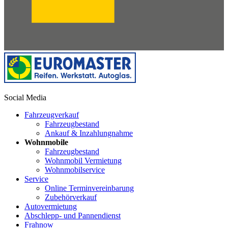
Social Media
Fahrzeugverkauf
Fahrzeugbestand
Ankauf & Inzahlungnahme
Wohnmobile
Fahrzeugbestand
Wohnmobil Vermietung
Wohnmobilservice
Service
Online Terminvereinbarung
Zubehörverkauf
Autovermietung
Abschlepp- und Pannendienst
Frahnow