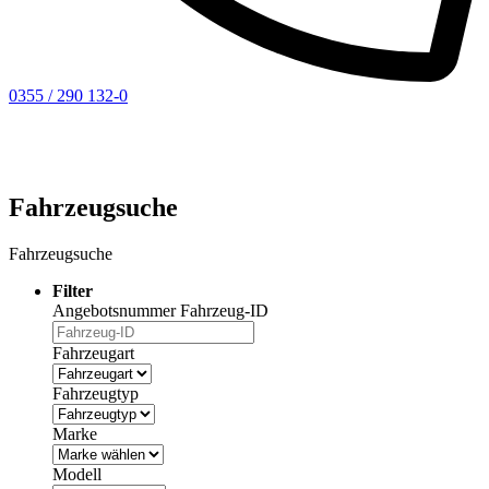
0355 / 290 132-0
Fahrzeugsuche
Fahrzeugsuche
Filter
Angebotsnummer
Fahrzeug-ID
Fahrzeugart
Fahrzeugtyp
Marke
Modell