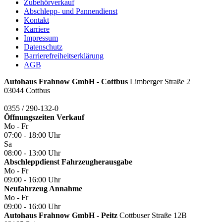
Zubehörverkauf
Abschlepp- und Pannendienst
Kontakt
Karriere
Impressum
Datenschutz
Barrierefreiheitserklärung
AGB
Autohaus Frahnow GmbH - Cottbus
Limberger Straße 2
03044 Cottbus
0355 / 290-132-0
Öffnungszeiten
Verkauf
Mo - Fr
07:00 - 18:00 Uhr
Sa
08:00 - 13:00 Uhr
Abschleppdienst Fahrzeugherausgabe
Mo - Fr
09:00 - 16:00 Uhr
Neufahrzeug Annahme
Mo - Fr
09:00 - 16:00 Uhr
Autohaus Frahnow GmbH - Peitz
Cottbuser Straße 12B