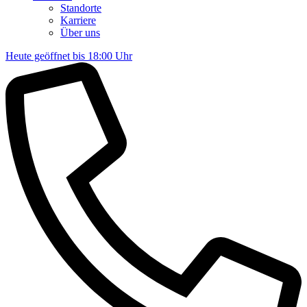
Standorte
Karriere
Über uns
Heute geöffnet bis 18:00 Uhr