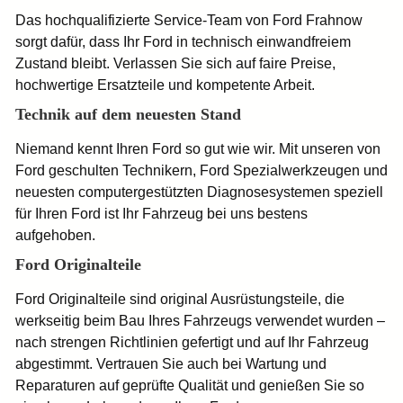
Das hochqualifizierte Service-Team von Ford Frahnow
sorgt dafür, dass Ihr Ford in technisch einwandfreiem
Zustand bleibt. Verlassen Sie sich auf faire Preise,
hochwertige Ersatzteile und kompetente Arbeit.
Technik auf dem neuesten Stand
Niemand kennt Ihren Ford so gut wie wir. Mit unseren von
Ford geschulten Technikern, Ford Spezialwerkzeugen und
neuesten computergestützten Diagnosesystemen speziell
für Ihren Ford ist Ihr Fahrzeug bei uns bestens
aufgehoben.
Ford Originalteile
Ford Originalteile sind original Ausrüstungsteile, die
werkseitig beim Bau Ihres Fahrzeugs verwendet wurden –
nach strengen Richtlinien gefertigt und auf Ihr Fahrzeug
abgestimmt. Vertrauen Sie auch bei Wartung und
Reparaturen auf geprüfte Qualität und genießen Sie so