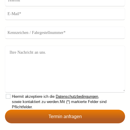
Hiermit akzeptiere ich die
Datenschutzbedingungen
,
sowie kontaktiert zu werden.Mit (*) markierte Felder sind
Pflichtfelder.
Termin anfragen