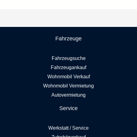
Fahrzeuge
Fahrzeugsuche
Fahrzeugankauf
Wohnmobil Verkauf
Wohnmobil Vermietung
Autovermietung
Service
Werkstatt / Service