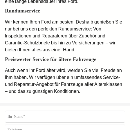
eine lange Lebensdauer Ihres Ford.
Rundumservice
Wir kennen Ihren Ford am besten. Deshalb genießen Sie
nur bei uns den perfekten Rundumservice: Von
Inspektionen und Reparaturen über Zubehör und
Garantie-Schutzbriefe bis hin zu Versicherungen – wir
bieten Ihnen alles aus einer Hand.
Preiswerter Service für ältere Fahrzeuge
Auch wenn Ihr Ford älter wird, werden Sie viel Freude an
ihm haben. Wir verfügen über ein umfassendes Service-
und Reparatur-Angebot für Fahrzeuge aller Altersklassen
– und das zu günstigen Konditionen.