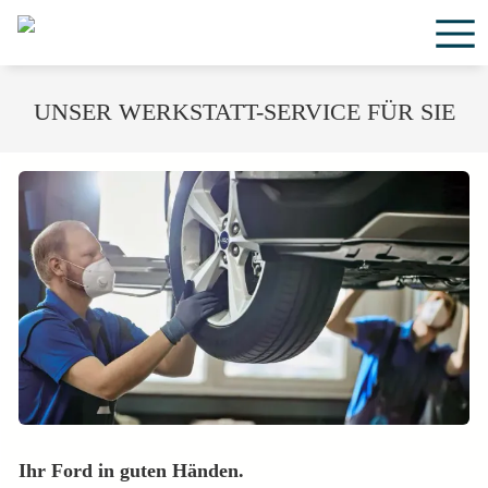
UNSER WERKSTATT-SERVICE FÜR SIE
Ihr Ford in guten Händen.