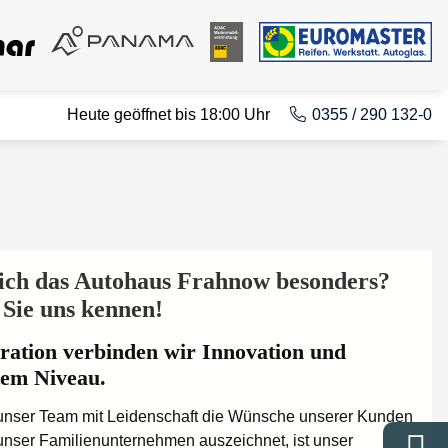
Heute geöffnet bis 18:00 Uhr
0355 / 290 132-0
ich das Autohaus Frahnow besonders?
Sie uns kennen!
ration verbinden wir Innovation und
tem Niveau.
lt unser Team mit Leidenschaft die Wünsche unserer Kunden
 unser Familienunternehmen auszeichnet, ist unser