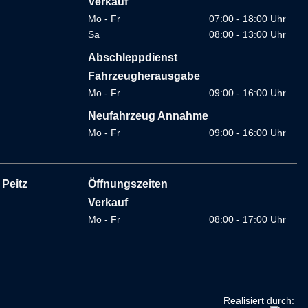
Verkauf
Mo - Fr
07:00 - 18:00 Uhr
Sa
08:00 - 13:00 Uhr
Abschleppdienst
Fahrzeugherausgabe
Mo - Fr
09:00 - 16:00 Uhr
Neufahrzeug Annahme
Mo - Fr
09:00 - 16:00 Uhr
Peitz
Öffnungszeiten
Verkauf
Mo - Fr
08:00 - 17:00 Uhr
Realisiert durch: