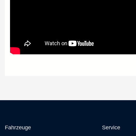
Fahrzeuge
Service