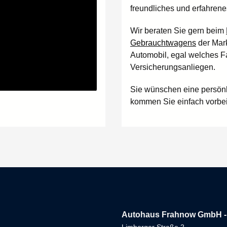
freundliches und erfahrene
Wir beraten Sie gern beim
Gebrauchtwagens
der Mark
Automobil, egal welches Fa
Versicherungsanliegen.
Sie wünschen eine persön
kommen Sie einfach vorbei.
Autohaus Frahnow GmbH -