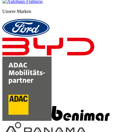
Unsere Marken