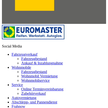
Social Media
Fahrzeugverkauf
Fahrzeugbestand
Ankauf & Inzahlungnahme
Wohnmobile
Fahrzeugbestand
Wohnmobil Vermietung
Wohnmobilservice
Service
Online Terminvereinbarung
Zubehörverkauf
Autovermietung
Abschlepp- und Pannendienst
Frahnow