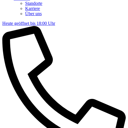
Standorte
Karriere
Über uns
Heute geöffnet bis 18:00 Uhr