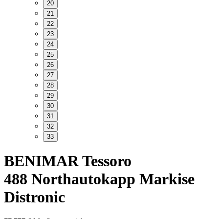
9
10
11
12
13
14
15
16
17
18
19
20
21
22
23
24
25
26
27
28
29