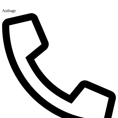
Anfrage