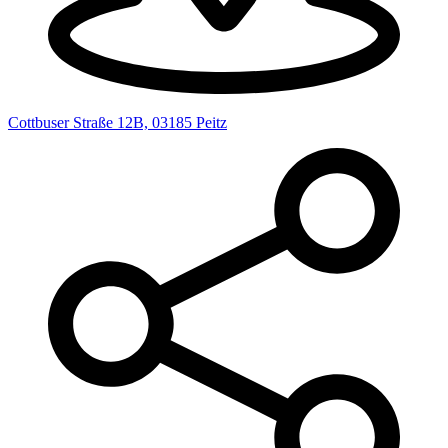
Cottbuser Straße 12B, 03185 Peitz