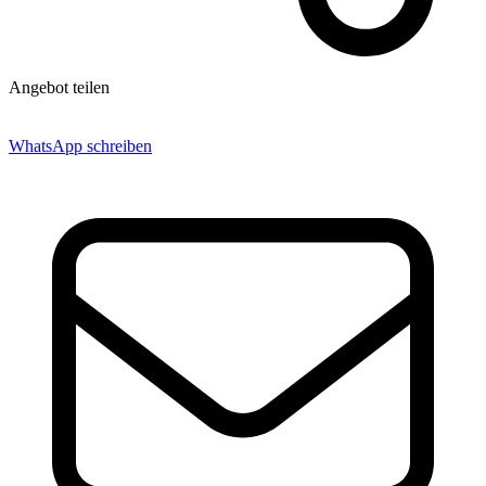
Angebot teilen
WhatsApp schreiben