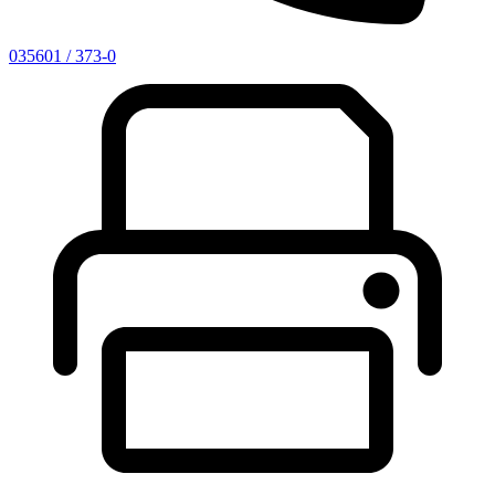
035601 / 373-0