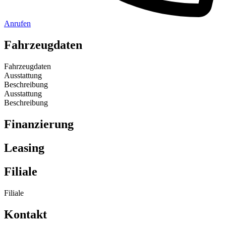
Anrufen
Fahrzeugdaten
Fahrzeugdaten
Ausstattung
Beschreibung
Ausstattung
Beschreibung