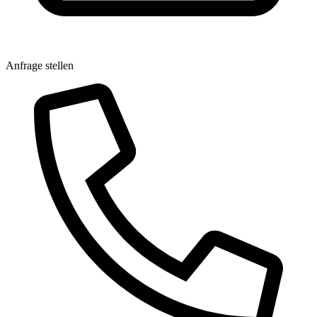
Anfrage stellen