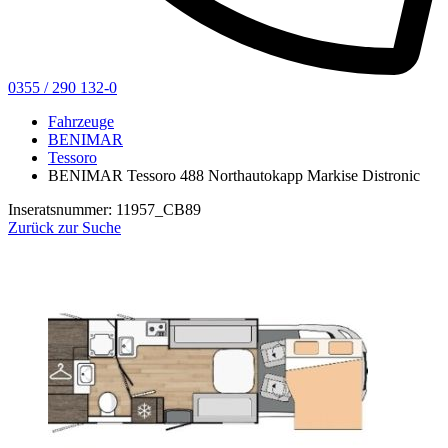
0355 / 290 132-0
Fahrzeuge
BENIMAR
Tessoro
BENIMAR Tessoro 488 Northautokapp Markise Distronic
Inseratsnummer: 11957_CB89
Zurück zur Suche