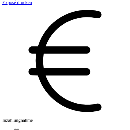
Exposé drucken