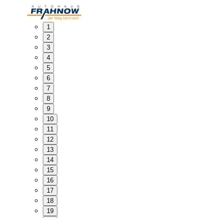
1
2
3
4
5
6
7
8